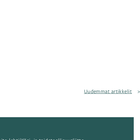
Uudemmat artikkelit