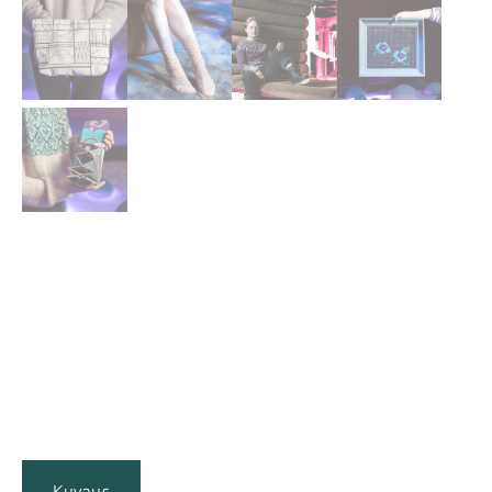
Kuvaus