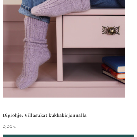
Digiohje: Villasukat kukkakirjonnalla
0,00
€