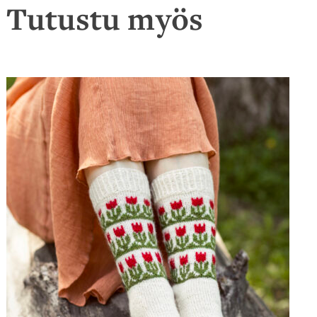
Tutustu myös