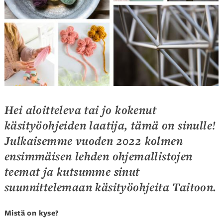
Hei aloitteleva tai jo kokenut
käsityöohjeiden laatija, tämä on sinulle!
Julkaisemme vuoden 2022 kolmen
ensimmäisen lehden ohjemallistojen
teemat ja kutsumme sinut
suunnittelemaan käsityöohjeita Taitoon.
Mistä on kyse?