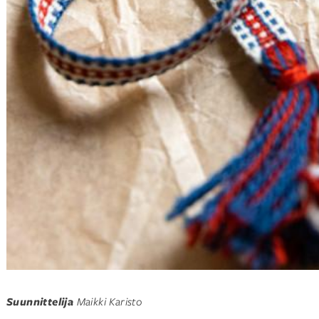
Suunnittelija
Maikki Karisto