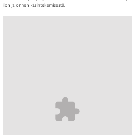
ilon ja onnen käsintekemisestä.