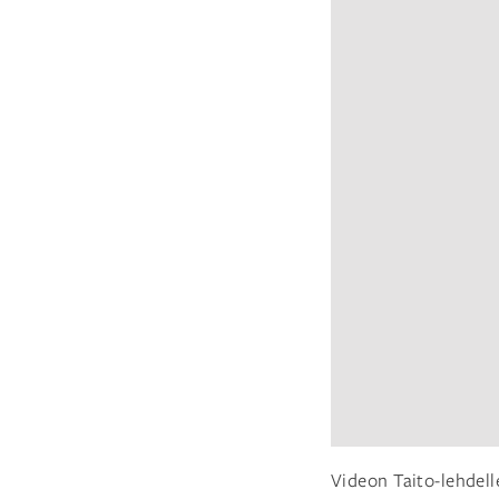
Videon Taito-lehdel