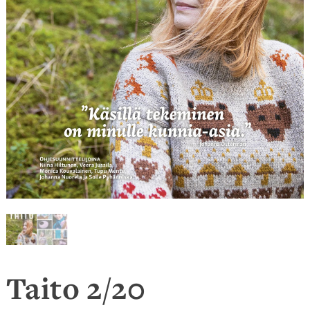
Taito 2/20