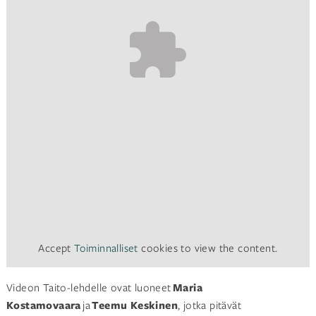
Accept
Toiminnalliset
cookies to view the content.
Videon Taito-lehdelle ovat luoneet
Maria
Kostamovaara
ja
Teemu Keskinen
, jotka pitävät