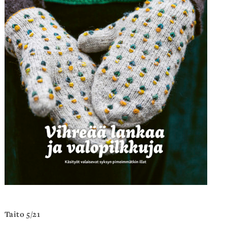
Taito 5/21